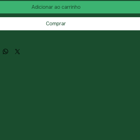
Adicionar ao carrinho
Comprar