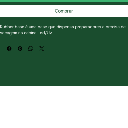
Adicionar ao carrinho
Comprar
Rubber base é uma base que dispensa preparadores e precisa de 
secagem na cabine Led/Uv