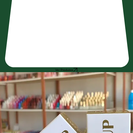
Ver Produtos