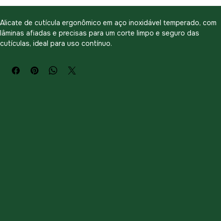
Comprar
Alicate de cutícula ergonômico em aço inoxidável temperado, com 
lâminas afiadas e precisas para um corte limpo e seguro das 
cutículas, ideal para uso contínuo.