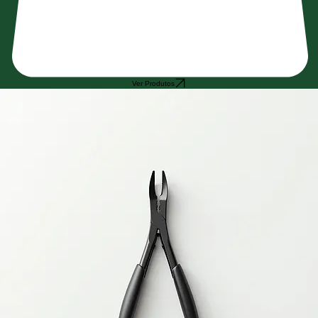
Ver Produtos